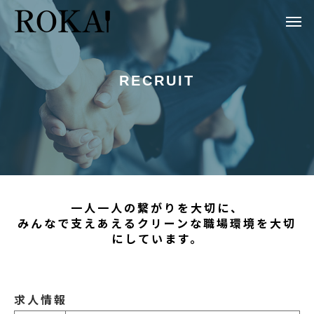
RECRUIT
一人一人の繋がりを大切に、
みんなで支えあえるクリーンな職場環境を大切
にしています。
求人情報