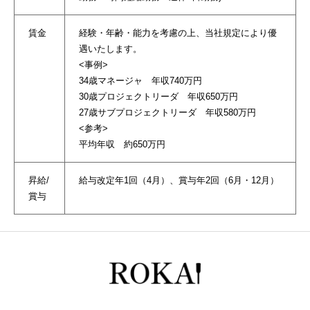
賃金
経験・年齢・能力を考慮の上、当社規定により優
遇いたします。
<事例>
34歳マネージャ 年収740万円
30歳プロジェクトリーダ 年収650万円
27歳サブプロジェクトリーダ 年収580万円
<参考>
平均年収 約650万円
昇給/
給与改定年1回（4月）、賞与年2回（6月・12月）
賞与