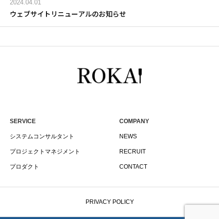
2024.04.01
ウェブサイトリニューアルのお知らせ
SERVICE
COMPANY
システムコンサルタント
NEWS
プロジェクトマネジメント
RECRUIT
プロダクト
CONTACT
PRIVACY POLICY