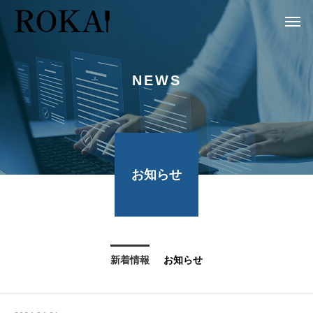
NEWS
お知らせ
新着情報
お知らせ